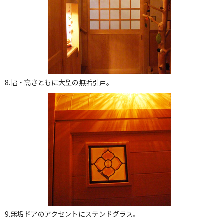
8.幅・高さともに大型の無垢引戸。
9.無垢ドアのアクセントにステンドグラス。