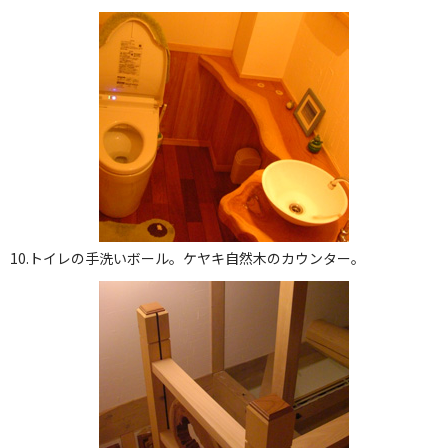
10.トイレの手洗いボール。ケヤキ自然木のカウンター。