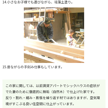
14.小さなお子様でも遊びながら、珪藻土塗り。
15.昔ながらの手刻み仕事もしています。
この家に関しては、以前賃貸アパートでシックハウスの症状が
でた妻のために徹底的に無垢（自然木）で仕上げた家です。
反り・割れ・縮み・膨張を繰り返す材ではありますが、空気環
境がすこぶる良い住空間に仕上がっています。