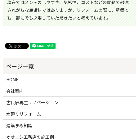
現在ではメンテのしやすさ、気密性、コストなどの問題で敬遠
されがちな無垢材ではありますが、リフォームの際に、新築で
も一部にでも採用していただきたいと考えています。
HOME
会社案内
古民家再生リノベーション
水廻りリフォーム
建築まめ知識
オオニシ工務店の施工例