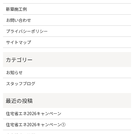
新築施工例
お問い合わせ
プライバシーポリシー
サイトマップ
お知らせ
スタッフブログ
住宅省エネ2026キャンペーン
住宅省エネ2026キャンペーン①