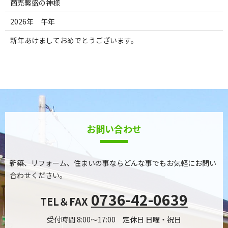
商売繫盛の神様
2026年 午年
新年あけましておめでとうございます。
お問い合わせ
新築、リフォーム、住まいの事ならどんな事でもお気軽にお問い
合わせください。
0736-42-0639
TEL＆FAX
受付時間 8:00～17:00 定休日 日曜・祝日