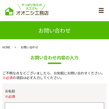
メ
お問い合わせ
HOME
お問い合わせ
お問い合わせ内容の入力
ご不明な点などございましたら、お気軽にお問い合わせください。
※必須
の項目は必ず入力してください。
お名前
※必須