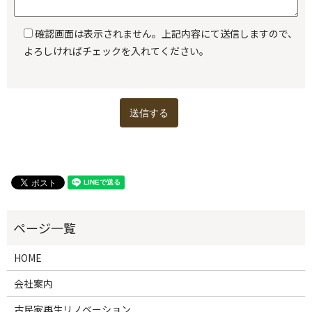
確認画面は表示されません。上記内容にて送信しますので、
よろしければチェックを入れてください。
HOME
会社案内
古民家再生リノベーション