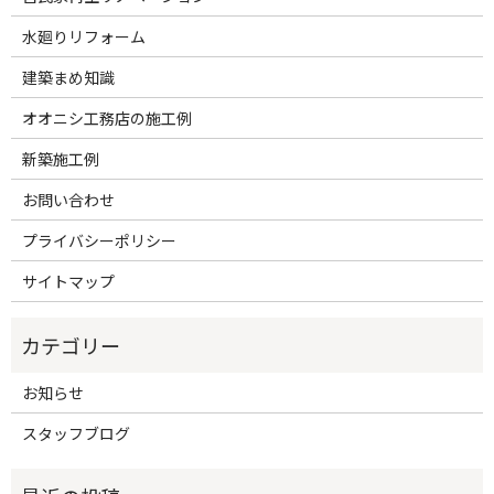
水廻りリフォーム
建築まめ知識
オオニシ工務店の施工例
新築施工例
お問い合わせ
プライバシーポリシー
サイトマップ
お知らせ
スタッフブログ