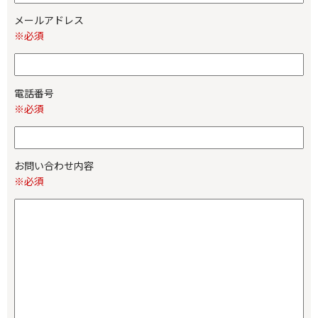
メールアドレス
※必須
電話番号
※必須
お問い合わせ内容
※必須