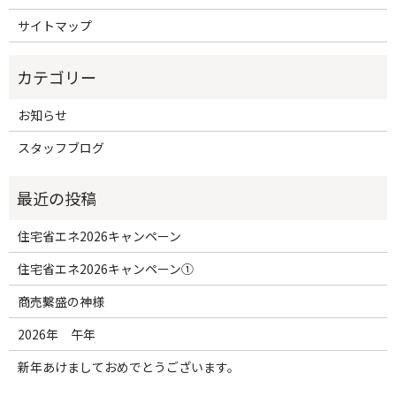
サイトマップ
お知らせ
スタッフブログ
住宅省エネ2026キャンペーン
住宅省エネ2026キャンペーン①
商売繫盛の神様
2026年 午年
新年あけましておめでとうございます。