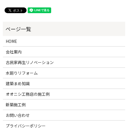
HOME
会社案内
古民家再生リノベーション
水廻りリフォーム
建築まめ知識
オオニシ工務店の施工例
新築施工例
お問い合わせ
プライバシーポリシー