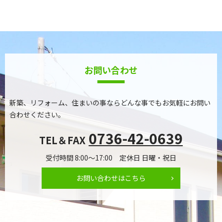
お問い合わせ
新築、リフォーム、住まいの事ならどんな事でもお気軽にお問い
合わせください。
0736-42-0639
TEL＆FAX
受付時間 8:00～17:00 定休日 日曜・祝日
お問い合わせはこちら