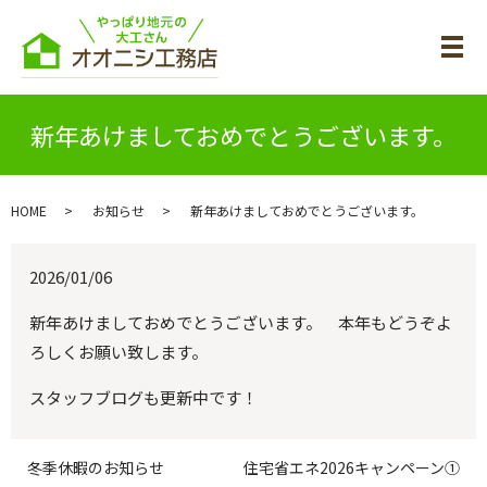
メ
新年あけましておめでとうございます。
HOME
お知らせ
新年あけましておめでとうございます。
2026/01/06
新年あけましておめでとうございます。 本年もどうぞよ
ろしくお願い致します。
スタッフブログも更新中です！
冬季休暇のお知らせ
住宅省エネ2026キャンペーン①