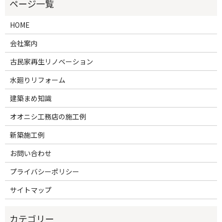
HOME
会社案内
古民家再生リノベーション
水廻りリフォーム
建築まめ知識
オオニシ工務店の施工例
新築施工例
お問い合わせ
プライバシーポリシー
サイトマップ