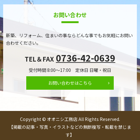
お問い合わせ
新築、リフォーム、住まいの事ならどんな事でもお気軽にお問い
合わせください。
0736-42-0639
TEL＆FAX
受付時間 8:00～17:00 定休日 日曜・祝日
お問い合わせはこちら
Copyright © オオニシ工務店 All Rights Reserved.
【掲載の記事・写真・イラストなどの無断複写・転載を禁じま
す】