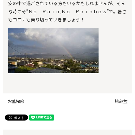
安の中で過ごされている方もいるかもしれませんが、そん
な時こそ”Ｎｏ Ｒａｉｎ,Ｎｏ Ｒａｉｎｂｏｗ”で。暑さ
もコロナも乗り切っていきましょう！
お墓掃除
地蔵盆