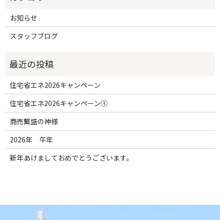
お知らせ
スタッフブログ
住宅省エネ2026キャンペーン
住宅省エネ2026キャンペーン①
商売繫盛の神様
2026年 午年
新年あけましておめでとうございます。