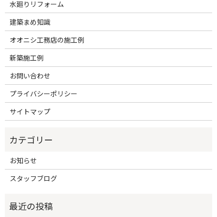
水廻りリフォーム
建築まめ知識
オオニシ工務店の施工例
新築施工例
お問い合わせ
プライバシーポリシー
サイトマップ
お知らせ
スタッフブログ