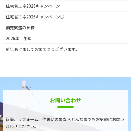
住宅省エネ2026キャンペーン
住宅省エネ2026キャンペーン①
商売繫盛の神様
2026年 午年
新年あけましておめでとうございます。
お問い合わせ
新築、リフォーム、住まいの事ならどんな事でもお気軽にお問い
合わせください。