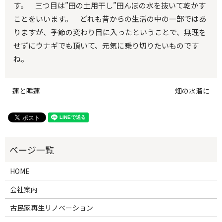
す。 三つ目は”田の土用干し”田んぼの水を抜いて乾かす
ことをいいます。 どれも昔からの生活の中の一部ではあ
りますが、季節の変わり目に入ったということで、無理を
せずにウナギでも頂いて、元気に乗り切りたいものです
ね。
蓮と睡蓮
畑の水溜に
HOME
会社案内
古民家再生リノベーション